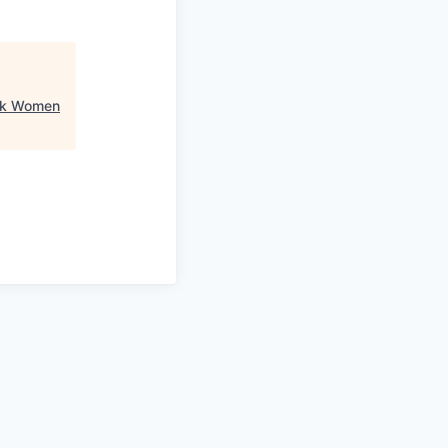
ck Women