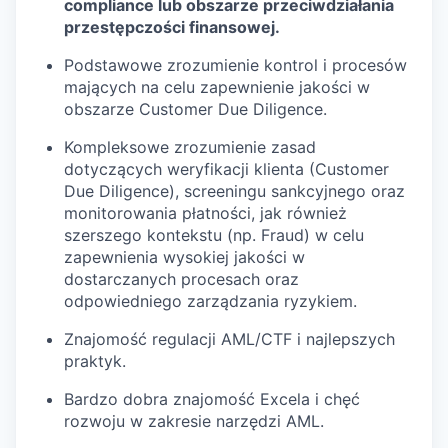
compliance lub obszarze przeciwdziałania
przestępczości finansowej.
Podstawowe zrozumienie kontrol i procesów
mających na celu zapewnienie jakości w
obszarze Customer Due Diligence.
Kompleksowe zrozumienie zasad
dotyczących weryfikacji klienta (Customer
Due Diligence), screeningu sankcyjnego oraz
monitorowania płatności, jak również
szerszego kontekstu (np. Fraud) w celu
zapewnienia wysokiej jakości w
dostarczanych procesach oraz
odpowiedniego zarządzania ryzykiem.
Znajomość regulacji AML/CTF i najlepszych
praktyk.
Bardzo dobra znajomość Excela i chęć
rozwoju w zakresie narzędzi AML.