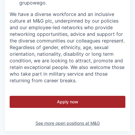
grupowego.
We have a diverse workforce and an inclusive
culture at M&G plc, underpinned by our policies
and our employee-led networks who provide
networking opportunities, advice and support for
the diverse communities our colleagues represent.
Regardless of gender, ethnicity, age, sexual
orientation, nationality, disability or long term
condition, we are looking to attract, promote and
retain exceptional people. We also welcome those
who take part in military service and those
returning from career breaks.
Apply now
See more open positions at
M&G