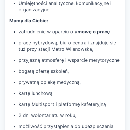
Umiejętności analityczne, komunikacyjne i
organizacyjne.
Mamy dla Ciebie:
zatrudnienie w oparciu o
umowę o pracę
pracę hybrydową, biuro centrali znajduje się
tuż przy stacji Metro Wilanowska,
przyjazną atmosferę i wsparcie merytoryczne
bogatą ofertę szkoleń,
prywatną opiekę medyczną,
kartę lunchową
kartę Multisport i platformę kafeteryjną
2 dni wolontariatu w roku,
możliwość przystąpienia do ubezpieczenia