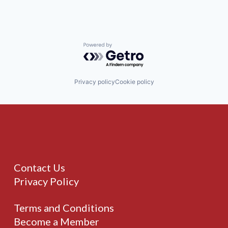
Powered by Getro.com
Privacy policy
Cookie policy
Contact Us
Privacy Policy
Terms and Conditions
Become a Member