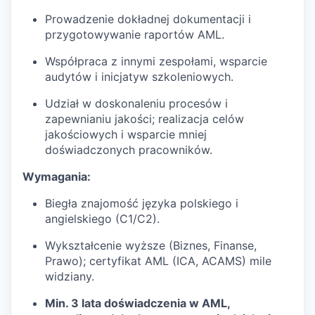
Prowadzenie dokładnej dokumentacji i
przygotowywanie raportów AML.
Współpraca z innymi zespołami, wsparcie
audytów i inicjatyw szkoleniowych.
Udział w doskonaleniu procesów i
zapewnianiu jakości; realizacja celów
jakościowych i wsparcie mniej
doświadczonych pracowników.
Wymagania:
Biegła znajomość języka polskiego i
angielskiego (C1/C2).
Wykształcenie wyższe (Biznes, Finanse,
Prawo); certyfikat AML (ICA, ACAMS) mile
widziany.
Min. 3 lata doświadczenia w AML,