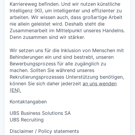
Karriereweg befinden. Und wir nutzen künstliche
Intelligenz (KI), um intelligenter und effizienter zu
arbeiten. Wir wissen auch, dass großartige Arbeit
nie allein geleistet wird. Deshalb steht die
Zusammenarbeit im Mittelpunkt unseres Handelns.
Denn zusammen sind wir stärker.
Wir setzen uns für die Inklusion von Menschen mit
Behinderungen ein und sind bestrebt, unseren
Bewerbungsprozess für alle zugänglich zu
machen. Sollten Sie während unseres
Rekrutierungsprozesses Unterstützung benötigen,
können Sie sich daher jederzeit
an uns wenden
(EN).
Kontaktangaben
UBS Business Solutions SA
UBS Recruiting
Disclaimer / Policy statements