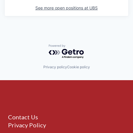
See more open positions at
UBS
Powered by Getro.com
Privacy policy
Cookie policy
Contact Us
Privacy Policy