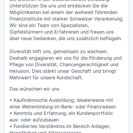
Unterstützen Sie uns und entdecken Sie die
Möglichkeiten bei einem der weltweit führenden
Finanzinstitute mit starker Schweizer Verankerung.
Wir sind ein Team von Spezialisten,
Gipfelstürmern und Erfahrenen und freuen uns
über neue Gedanken, die uns zusätzlich beflügeln.
Diversität hilft uns, gemeinsam zu wachsen.
Deshalb engagieren wir uns für die Förderung und
Pflege von Diversität, Chancengerechtigkeit und
Inklusion. Dies stärkt unser Geschäft und bringt
Mehrwert für unsere Kundschaft.
Das wünschen wir uns
• Kaufmännische Ausbildung, idealerweise mit
einer Weiterbildung im Bank- oder Finanzwesen
• Kenntnis und Erfahrung, ein Kundenportfolio
aus- oder aufzubauen
• Fundiertes Verständnis im Bereich Anlagen,
Hypotheken und Altersvorsorge