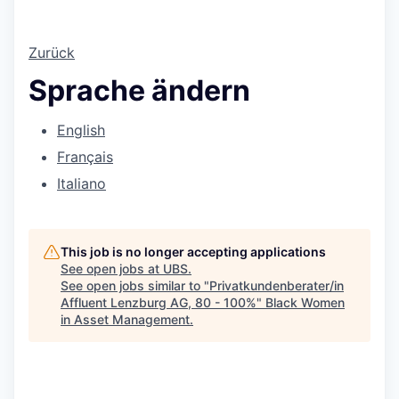
Zurück
Sprache ändern
English
Français
Italiano
This job is no longer accepting applications
See open jobs at
UBS
.
See open jobs similar to "
Privatkundenberater/in
Affluent Lenzburg AG, 80 - 100%
"
Black Women
in Asset Management
.