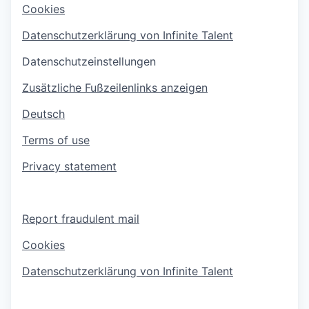
Cookies
Datenschutzerklärung von Infinite Talent
Datenschutzeinstellungen
Zusätzliche Fußzeilenlinks anzeigen
Deutsch
Terms of use
Privacy statement
Report fraudulent mail
Cookies
Datenschutzerklärung von Infinite Talent