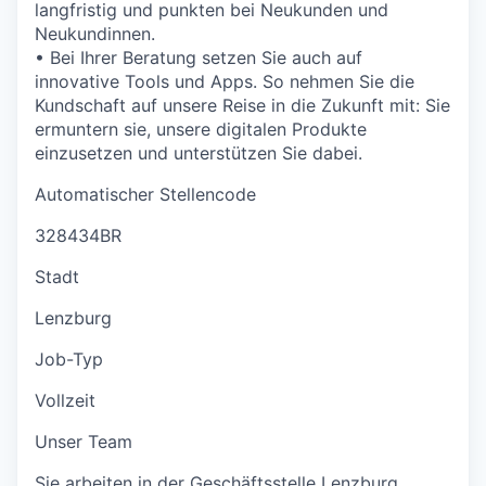
langfristig und punkten bei Neukunden und
Neukundinnen.
• Bei Ihrer Beratung setzen Sie auch auf
innovative Tools und Apps. So nehmen Sie die
Kundschaft auf unsere Reise in die Zukunft mit: Sie
ermuntern sie, unsere digitalen Produkte
einzusetzen und unterstützen Sie dabei.
Automatischer Stellencode
328434BR
Stadt
Lenzburg
Job-Typ
Vollzeit
Unser Team
Sie arbeiten in der Geschäftsstelle Lenzburg.