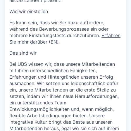
als 50 Ländern präsent.
Wie wir einstellen
Es kann sein, dass wir Sie dazu auffordern,
während des Bewerbungsprozesses ein oder
mehrere Einstufungstests durchzuführen.
Erfahren
Sie mehr darüber (EN)
Das sind wir
Bei UBS wissen wir, dass unsere Mitarbeitenden
mit ihren unterschiedlichen Fähigkeiten,
Erfahrungen und Hintergründen unseren Erfolg
ausmachen. Wir setzen uns leidenschaftlich dafür
ein, unsere Mitarbeitenden an die erste Stelle zu
setzen, indem wir ihnen neue Herausforderungen,
ein unterstützendes Team,
Entwicklungsmöglichkeiten und, wenn möglich,
flexible Arbeitsbedingungen bieten. Unsere
integrative Kultur bringt das Beste aus unseren
Mitarbeitenden heraus, egal wo sie sich auf ihrem