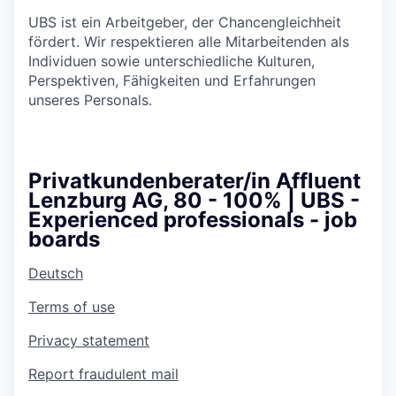
UBS ist ein Arbeitgeber, der Chancengleichheit
fördert. Wir respektieren alle Mitarbeitenden als
Individuen sowie unterschiedliche Kulturen,
Perspektiven, Fähigkeiten und Erfahrungen
unseres Personals.
Privatkundenberater/in Affluent
Lenzburg AG, 80 - 100% | UBS -
Experienced professionals - job
boards
Deutsch
Terms of use
Privacy statement
Report fraudulent mail