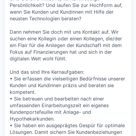
Persönlichkeit? Und laufen Sie zur Hochform auf,
wenn Sie Kunden und Kundinnen mit Hilfe der
neusten Technologien beraten?
Dann nehmen Sie doch mit uns Kontakt auf. Wir
suchen eine Kollegin oder einen Kollegen, die/der
ein Flair für die Anliegen der Kundschaft mit dem
Fokus auf Finanzierungen hat und sich in der
digitalen Welt wohl fühlt.
Und das sind Ihre Kernaufgaben:
• Sie erfassen die vielseitigen Bedürfnisse unserer
Kunden und Kundinnen präzis und beraten sie
kompetent.
• Sie betreuen und bearbeiten nach einer
umfassenden Einarbeitungszeit ein eigenes
Kundenportefeuille mit Anlage- und
Hypothekarkunden.
• Sie haben ein ausgeprägtes Gespür für optimale
Lösungen. Damit sichern Sie Kundenbeziehungen