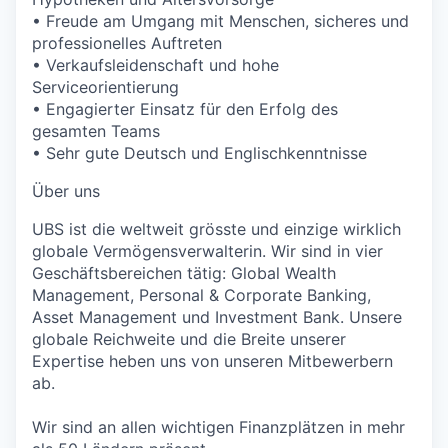
• Freude am Umgang mit Menschen, sicheres und
professionelles Auftreten
• Verkaufsleidenschaft und hohe
Serviceorientierung
• Engagierter Einsatz für den Erfolg des
gesamten Teams
• Sehr gute Deutsch und Englischkenntnisse
Über uns
UBS ist die weltweit grösste und einzige wirklich
globale Vermögensverwalterin. Wir sind in vier
Geschäftsbereichen tätig: Global Wealth
Management, Personal & Corporate Banking,
Asset Management und Investment Bank. Unsere
globale Reichweite und die Breite unserer
Expertise heben uns von unseren Mitbewerbern
ab.
Wir sind an allen wichtigen Finanzplätzen in mehr