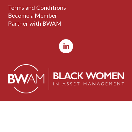
Terms and Conditions
Become a Member
Partner with BWAM