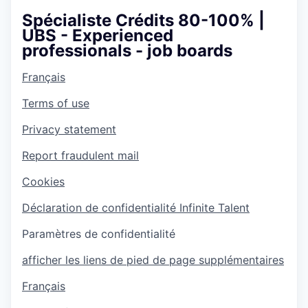
Spécialiste Crédits 80-100% |
UBS - Experienced
professionals - job boards
Français
Terms of use
Privacy statement
Report fraudulent mail
Cookies
Déclaration de confidentialité Infinite Talent
Paramètres de confidentialité
afficher les liens de pied de page supplémentaires
Français