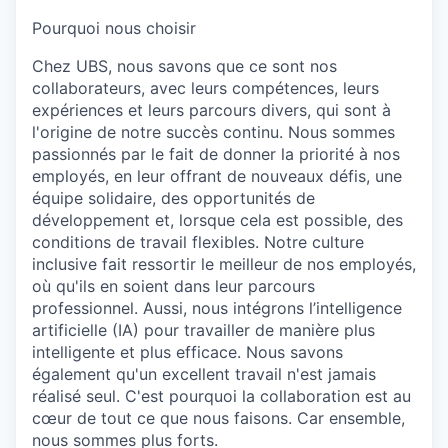
Pourquoi nous choisir
Chez UBS, nous savons que ce sont nos
collaborateurs, avec leurs compétences, leurs
expériences et leurs parcours divers, qui sont à
l'origine de notre succès continu. Nous sommes
passionnés par le fait de donner la priorité à nos
employés, en leur offrant de nouveaux défis, une
équipe solidaire, des opportunités de
développement et, lorsque cela est possible, des
conditions de travail flexibles. Notre culture
inclusive fait ressortir le meilleur de nos employés,
où qu'ils en soient dans leur parcours
professionnel. Aussi, nous intégrons l’intelligence
artificielle (IA) pour travailler de manière plus
intelligente et plus efficace. Nous savons
également qu'un excellent travail n'est jamais
réalisé seul. C'est pourquoi la collaboration est au
cœur de tout ce que nous faisons. Car ensemble,
nous sommes plus forts.