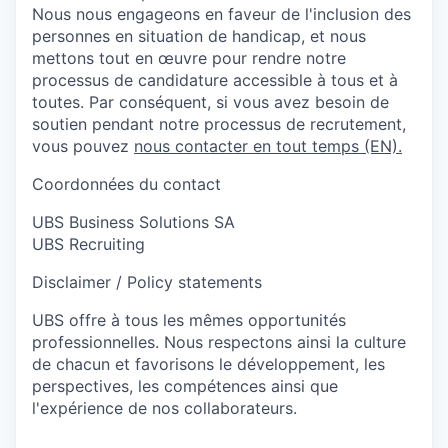
Nous nous engageons en faveur de l'inclusion des
personnes en situation de handicap, et nous
mettons tout en œuvre pour rendre notre
processus de candidature accessible à tous et à
toutes. Par conséquent, si vous avez besoin de
soutien pendant notre processus de recrutement,
vous pouvez
nous contacter en tout temps (EN).
Coordonnées du contact
UBS Business Solutions SA
UBS Recruiting
Disclaimer / Policy statements
UBS offre à tous les mêmes opportunités
professionnelles. Nous respectons ainsi la culture
de chacun et favorisons le développement, les
perspectives, les compétences ainsi que
l'expérience de nos collaborateurs.