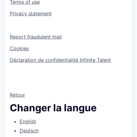
Terms of use
Privacy statement
Report fraudulent mail
Cookies
Déclaration de confidentialité Infinite Talent
Retour
Changer la langue
English
Deutsch