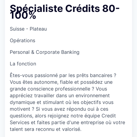
Spécialiste Crédits 80-
100%
Suisse - Plateau
Opérations
Personal & Corporate Banking
La fonction
Êtes-vous passionné par les prêts bancaires ?
Vous êtes autonome, fiable et possédez une
grande conscience professionnelle ? Vous
appréciez travailler dans un environnement
dynamique et stimulant où les objectifs vous
motivent ? Si vous avez répondu oui à ces
questions, alors rejoignez notre équipe Credit
Services et faites partie d'une entreprise où votre
talent sera reconnu et valorisé.