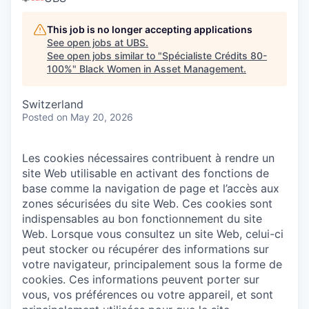
This job is no longer accepting applications
See open jobs at
UBS
.
See open jobs similar to "
Spécialiste Crédits 80-
100%
"
Black Women in Asset Management
.
Switzerland
Posted
on May 20, 2026
Les cookies nécessaires contribuent à rendre un
site Web utilisable en activant des fonctions de
base comme la navigation de page et l’accès aux
zones sécurisées du site Web. Ces cookies sont
indispensables au bon fonctionnement du site
Web.
Lorsque vous consultez un site Web, celui-ci
peut stocker ou récupérer des informations sur
votre navigateur, principalement sous la forme de
cookies. Ces informations peuvent porter sur
vous, vos préférences ou votre appareil, et sont