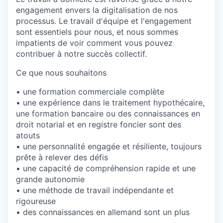
engagement envers la digitalisation de nos
processus. Le travail d'équipe et l'engagement
sont essentiels pour nous, et nous sommes
impatients de voir comment vous pouvez
contribuer à notre succès collectif.
Ce que nous souhaitons
• une formation commerciale complète
• une expérience dans le traitement hypothécaire,
une formation bancaire ou des connaissances en
droit notarial et en registre foncier sont des
atouts
• une personnalité engagée et résiliente, toujours
prête à relever des défis
• une capacité de compréhension rapide et une
grande autonomie
• une méthode de travail indépendante et
rigoureuse
• des connaissances en allemand sont un plus