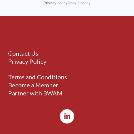
Privacy policy
Cookie policy
Contact Us
Privacy Policy
Terms and Conditions
Become a Member
Partner with BWAM