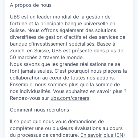
A propos de nous
UBS est un leader mondial de la gestion de
fortune et la principale banque universelle en
Suisse. Nous offrons également des solutions
diversifiées de gestion d'actifs et des services de
banque d'investissement spécialisés. Basée à
Zurich, en Suisse, UBS est présente dans plus de
50 marchés à travers le monde.
Nous savons que les grandes réalisations ne se
font jamais seules. C'est pourquoi nous plaçons la
collaboration au cœur de toutes nos actions.
Ensemble, nous sommes plus que la somme de
nos individualités. Vous souhaitez en savoir plus ?
Rendez-vous sur
ubs.com/careers
.
Comment nous recrutons
Il se peut que nous vous demandions de
compléter une ou plusieurs évaluations au cours
du processus de candidature.
En savoir plus (EN)