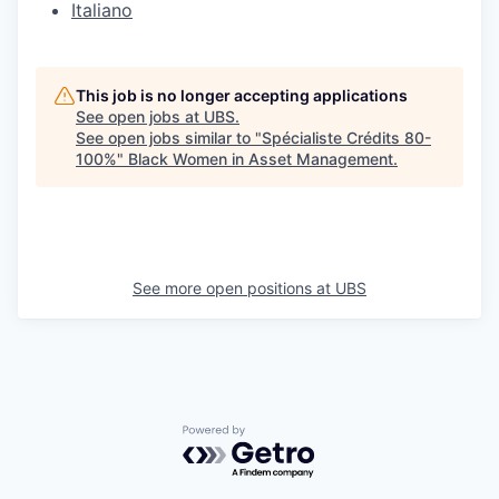
Italiano
This job is no longer accepting applications
See open jobs at
UBS
.
See open jobs similar to "
Spécialiste Crédits 80-
100%
"
Black Women in Asset Management
.
See more open positions at
UBS
Powered by Getro.com