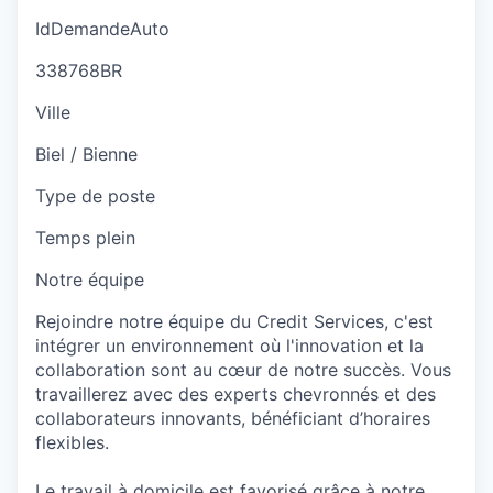
IdDemandeAuto
338768BR
Ville
Biel / Bienne
Type de poste
Temps plein
Notre équipe
Rejoindre notre équipe du Credit Services, c'est
intégrer un environnement où l'innovation et la
collaboration sont au cœur de notre succès. Vous
travaillerez avec des experts chevronnés et des
collaborateurs innovants, bénéficiant d’horaires
flexibles.
Le travail à domicile est favorisé grâce à notre