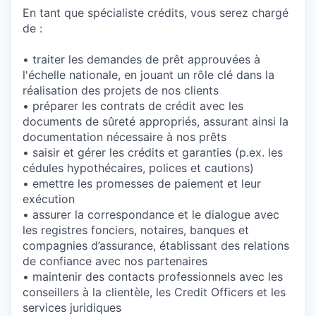
En tant que spécialiste crédits, vous serez chargé
de :
• traiter les demandes de prêt approuvées à
l'échelle nationale, en jouant un rôle clé dans la
réalisation des projets de nos clients
• préparer les contrats de crédit avec les
documents de sûreté appropriés, assurant ainsi la
documentation nécessaire à nos prêts
• saisir et gérer les crédits et garanties (p.ex. les
cédules hypothécaires, polices et cautions)
• emettre les promesses de paiement et leur
exécution
• assurer la correspondance et le dialogue avec
les registres fonciers, notaires, banques et
compagnies d’assurance, établissant des relations
de confiance avec nos partenaires
• maintenir des contacts professionnels avec les
conseillers à la clientèle, les Credit Officers et les
services juridiques