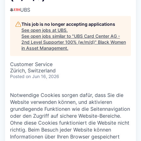
UBS
This job is no longer accepting applications
See open jobs at
UBS
.
See open jobs similar to "
UBS Card Center AG -
2nd Level Supporter 100% (w/m/d)
"
Black Women
in Asset Management
.
Customer Service
Zürich, Switzerland
Posted
on Jun 16, 2026
Notwendige Cookies sorgen dafür, dass Sie die
Website verwenden können, und aktivieren
grundlegende Funktionen wie die Seitennavigation
oder den Zugriff auf sichere Website-Bereiche.
Ohne diese Cookies funktioniert die Website nicht
richtig.
Beim Besuch jeder Website können
Informationen über Ihren Browser gespeichert