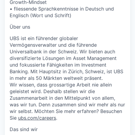
Growth-Mindset
• fliessende Sprachkenntnisse in Deutsch und
Englisch (Wort und Schrift)
Über uns
UBS ist ein führender globaler
Vermögensverwalter und die führende
Universalbank in der Schweiz. Wir bieten auch
diversifizierte Lösungen im Asset Management
und fokussierte Fähigkeiten im Investment
Banking. Mit Hauptsitz in Zürich, Schweiz, ist UBS
in mehr als 50 Märkten weltweit präsent.
Wir wissen, dass grossartige Arbeit nie allein
geleistet wird. Deshalb stellen wir die
Zusammenarbeit in den Mittelpunkt von allem,
was wir tun. Denn zusammen sind wir mehr als nur
wir selbst. Möchten Sie mehr erfahren? Besuchen
Sie
ubs.com/careers
.
Das sind wir