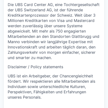
Die UBS Card Center AG, eine Tochtergesellschaft
der UBS Switzerland AG, ist der führende
Kreditkartenprozessor der Schweiz. Weit über 3
Millionen Kreditkarten von Visa und Mastercard
werden zuverlässig über unsere Systeme
abgewickelt. Mit mehr als 750 engagierten
Mitarbeitenden an den Standorten Glattbrugg und
Manno verbinden wir langjährige Expertise mit
Innovationskraft und arbeiten täglich daran, den
Zahlungsverkehr von morgen einfacher, sicherer
und smarter zu machen.
Disclaimer / Policy statements
UBS ist ein Arbeitgeber, der Chancengleichheit
fördert. Wir respektieren alle Mitarbeitenden als
Individuen sowie unterschiedliche Kulturen,
Perspektiven, Fähigkeiten und Erfahrungen
unseres Personals.