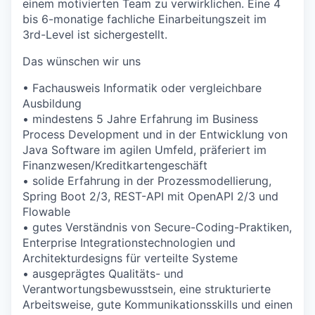
einem motivierten Team zu verwirklichen. Eine 4
bis 6-monatige fachliche Einarbeitungszeit im
3rd-Level ist sichergestellt.
Das wünschen wir uns
• Fachausweis Informatik oder vergleichbare
Ausbildung
• mindestens 5 Jahre Erfahrung im Business
Process Development und in der Entwicklung von
Java Software im agilen Umfeld, präferiert im
Finanzwesen/Kreditkartengeschäft
• solide Erfahrung in der Prozessmodellierung,
Spring Boot 2/3, REST-API mit OpenAPI 2/3 und
Flowable
• gutes Verständnis von Secure-Coding-Praktiken,
Enterprise Integrationstechnologien und
Architekturdesigns für verteilte Systeme
• ausgeprägtes Qualitäts- und
Verantwortungsbewusstsein, eine strukturierte
Arbeitsweise, gute Kommunikationsskills und einen