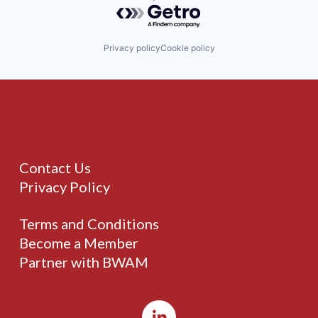
Powered by Getro.com
Privacy policy
Cookie policy
Contact Us
Privacy Policy
Terms and Conditions
Become a Member
Partner with BWAM