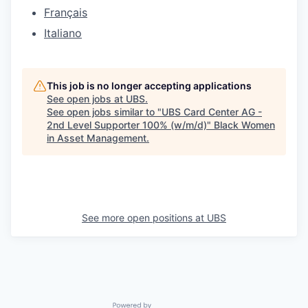
Français
Italiano
This job is no longer accepting applications
See open jobs at
UBS
.
See open jobs similar to "
UBS Card Center AG -
2nd Level Supporter 100% (w/m/d)
"
Black Women
in Asset Management
.
See more open positions at
UBS