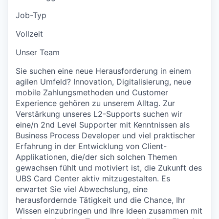
Job-Typ
Vollzeit
Unser Team
Sie suchen eine neue Herausforderung in einem
agilen Umfeld? Innovation, Digitalisierung, neue
mobile Zahlungsmethoden und Customer
Experience gehören zu unserem Alltag. Zur
Verstärkung unseres L2-Supports suchen wir
eine/n 2nd Level Supporter mit Kenntnissen als
Business Process Developer und viel praktischer
Erfahrung in der Entwicklung von Client-
Applikationen, die/der sich solchen Themen
gewachsen fühlt und motiviert ist, die Zukunft des
UBS Card Center aktiv mitzugestalten. Es
erwartet Sie viel Abwechslung, eine
herausfordernde Tätigkeit und die Chance, Ihr
Wissen einzubringen und Ihre Ideen zusammen mit