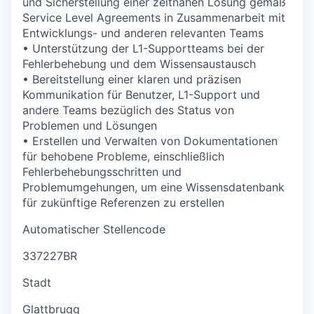
und Sicherstellung einer zeitnahen Lösung gemäß
Service Level Agreements in Zusammenarbeit mit
Entwicklungs- und anderen relevanten Teams
• Unterstützung der L1-Supportteams bei der
Fehlerbehebung und dem Wissensaustausch
• Bereitstellung einer klaren und präzisen
Kommunikation für Benutzer, L1-Support und
andere Teams bezüglich des Status von
Problemen und Lösungen
• Erstellen und Verwalten von Dokumentationen
für behobene Probleme, einschließlich
Fehlerbehebungsschritten und
Problemumgehungen, um eine Wissensdatenbank
für zukünftige Referenzen zu erstellen
Automatischer Stellencode
337227BR
Stadt
Glattbrugg