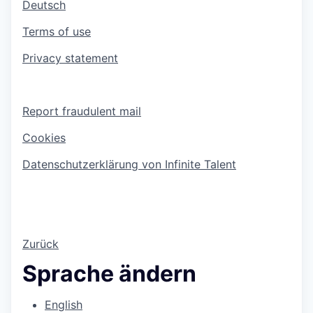
Deutsch
Terms of use
Privacy statement
Report fraudulent mail
Cookies
Datenschutzerklärung von Infinite Talent
Zurück
Sprache ändern
English