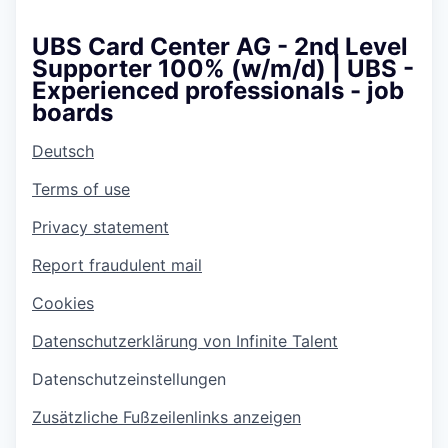
UBS Card Center AG - 2nd Level
Supporter 100% (w/m/d) | UBS -
Experienced professionals - job
boards
Deutsch
Terms of use
Privacy statement
Report fraudulent mail
Cookies
Datenschutzerklärung von Infinite Talent
Datenschutzeinstellungen
Zusätzliche Fußzeilenlinks anzeigen