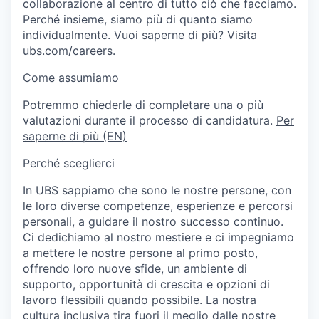
collaborazione al centro di tutto ciò che facciamo.
Perché insieme, siamo più di quanto siamo
individualmente. Vuoi saperne di più? Visita
ubs.com/careers
.
Come assumiamo
Potremmo chiederle di completare una o più
valutazioni durante il processo di candidatura.
Per
saperne di più (EN)
Perché sceglierci
In UBS sappiamo che sono le nostre persone, con
le loro diverse competenze, esperienze e percorsi
personali, a guidare il nostro successo continuo.
Ci dedichiamo al nostro mestiere e ci impegniamo
a mettere le nostre persone al primo posto,
offrendo loro nuove sfide, un ambiente di
supporto, opportunità di crescita e opzioni di
lavoro flessibili quando possibile. La nostra
cultura inclusiva tira fuori il meglio dalle nostre