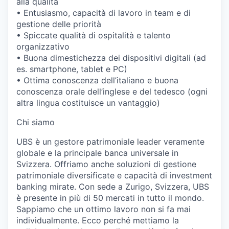
alla qualità
• Entusiasmo, capacità di lavoro in team e di
gestione delle priorità
• Spiccate qualità di ospitalità e talento
organizzativo
• Buona dimestichezza dei dispositivi digitali (ad
es. smartphone, tablet e PC)
• Ottima conoscenza dell’italiano e buona
conoscenza orale dell’inglese e del tedesco (ogni
altra lingua costituisce un vantaggio)
Chi siamo
UBS è un gestore patrimoniale leader veramente
globale e la principale banca universale in
Svizzera. Offriamo anche soluzioni di gestione
patrimoniale diversificate e capacità di investment
banking mirate. Con sede a Zurigo, Svizzera, UBS
è presente in più di 50 mercati in tutto il mondo.
Sappiamo che un ottimo lavoro non si fa mai
individualmente. Ecco perché mettiamo la