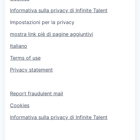
Informativa sulla privacy di Infinite Talent
Impostazioni per la privacy
mostra link piè di pagine aggiuntivi
Italiano
Terms of use
Privacy statement
Report fraudulent mail
Cookies
Informativa sulla privacy di Infinite Talent