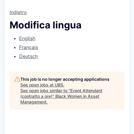
Indietro
Modifica lingua
English
Français
Deutsch
This job is no longer accepting applications
See open jobs at
UBS
.
See open jobs similar to "
Event Attendant
(contratto a ore)
"
Black Women in Asset
Management
.