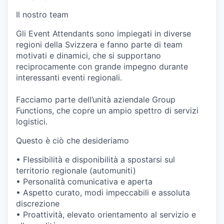
Il nostro team
Gli Event Attendants sono impiegati in diverse
regioni della Svizzera e fanno parte di team
motivati e dinamici, che si supportano
reciprocamente con grande impegno durante
interessanti eventi regionali.
Facciamo parte dell’unità aziendale Group
Functions, che copre un ampio spettro di servizi
logistici.
Questo è ciò che desideriamo
• Flessibilità e disponibilità a spostarsi sul
territorio regionale (automuniti)
• Personalità comunicativa e aperta
• Aspetto curato, modi impeccabili e assoluta
discrezione
• Proattività, elevato orientamento al servizio e