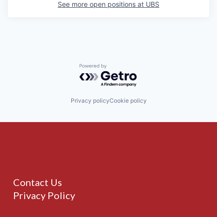
See more open positions at
UBS
Powered by Getro.com
Privacy policy
Cookie policy
Contact Us
Privacy Policy