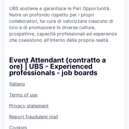
UBS sostiene e garantisce le Pari Opportunità.
Nutre un profondo rispetto per i propri
collaboratori, ha cura di valorizzare ciascuno di
loro e di promuovere le diverse culture,
prospettive, capacità professionali ed esperienze
che coesistono all'interno della propria realtà.
Event Attendant (contratto a
ore) | UBS - Experienced
professionals - job boards
Italiano
Terms of use
Privacy statement
Report fraudulent mail
Cookies