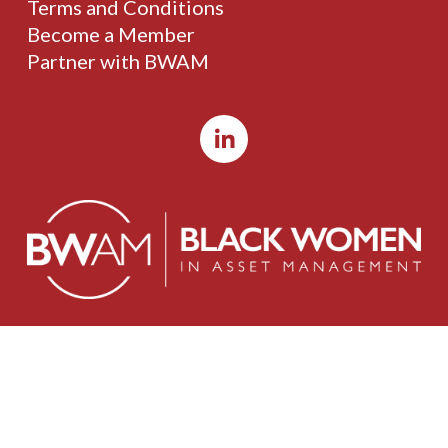
Terms and Conditions
Become a Member
Partner with BWAM