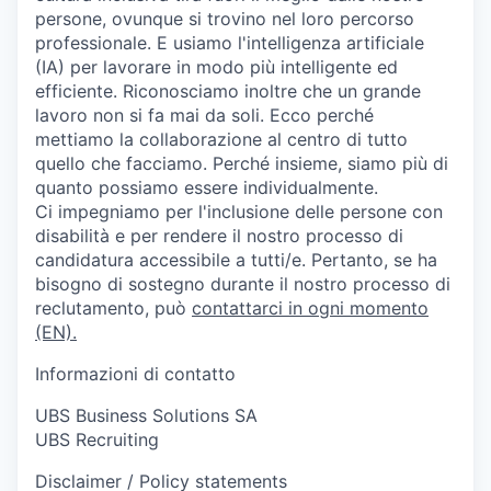
persone, ovunque si trovino nel loro percorso
professionale. E usiamo l'intelligenza artificiale
(IA) per lavorare in modo più intelligente ed
efficiente. Riconosciamo inoltre che un grande
lavoro non si fa mai da soli. Ecco perché
mettiamo la collaborazione al centro di tutto
quello che facciamo. Perché insieme, siamo più di
quanto possiamo essere individualmente.
Ci impegniamo per l'inclusione delle persone con
disabilità e per rendere il nostro processo di
candidatura accessibile a tutti/e. Pertanto, se ha
bisogno di sostegno durante il nostro processo di
reclutamento, può
contattarci in ogni momento
(EN).
Informazioni di contatto
UBS Business Solutions SA
UBS Recruiting
Disclaimer / Policy statements