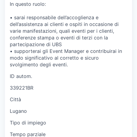
In questo ruolo:
• sarai responsabile dell’accoglienza e
dell’assistenza ai clienti e ospiti in occasione di
varie manifestazioni, quali eventi per i clienti,
conferenze stampa o eventi di terzi con la
partecipazione di UBS
• supporterai gli Event Manager e contribuirai in
modo significativo al corretto e sicuro
svolgimento degli eventi.
ID autom.
339221BR
Città
Lugano
Tipo di impiego
Tempo parziale