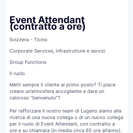
Event Attendant
(contratto a ore)
Svizzera - Ticino
Corporate Services, infrastrutture e servizi
Group Functions
Il ruolo
Metti sempre il cliente al primo posto? Ti piace
creare un’atmosfera accogliente e dare un
caloroso “benvenuto”?
Per rafforzare il nostro team di Lugano siamo alla
ricerca di una nuova collega o di un nuovo collega
per il ruolo di Event Attendant, con contratto a
ore e su chiamata (in media circa 65 ore all’anno).